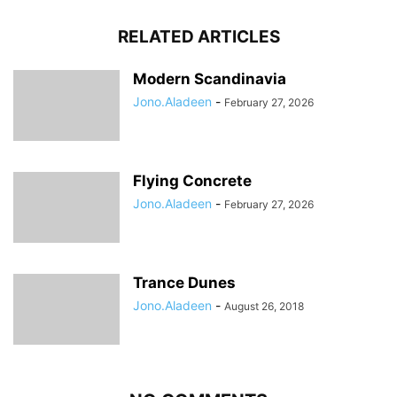
RELATED ARTICLES
Modern Scandinavia
Jono.Aladeen
-
February 27, 2026
Flying Concrete
Jono.Aladeen
-
February 27, 2026
Trance Dunes
Jono.Aladeen
-
August 26, 2018