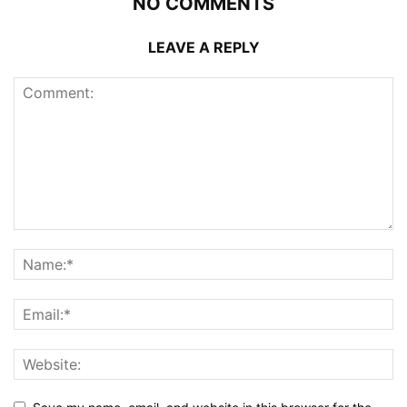
NO COMMENTS
LEAVE A REPLY