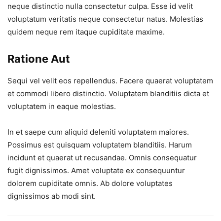
neque distinctio nulla consectetur culpa. Esse id velit
voluptatum veritatis neque consectetur natus. Molestias
quidem neque rem itaque cupiditate maxime.
Ratione Aut
Sequi vel velit eos repellendus. Facere quaerat voluptatem
et commodi libero distinctio. Voluptatem blanditiis dicta et
voluptatem in eaque molestias.
In et saepe cum aliquid deleniti voluptatem maiores.
Possimus est quisquam voluptatem blanditiis. Harum
incidunt et quaerat ut recusandae. Omnis consequatur
fugit dignissimos. Amet voluptate ex consequuntur
dolorem cupiditate omnis. Ab dolore voluptates
dignissimos ab modi sint.