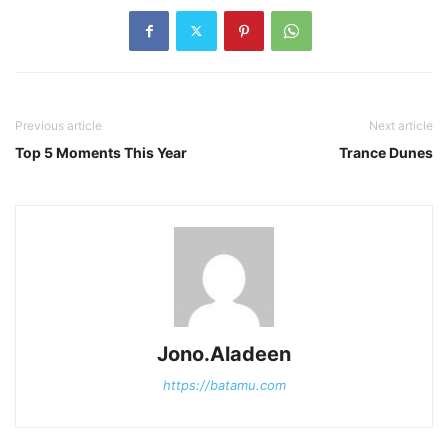
Previous article
Next article
Top 5 Moments This Year
Trance Dunes
Jono.Aladeen
https://batamu.com