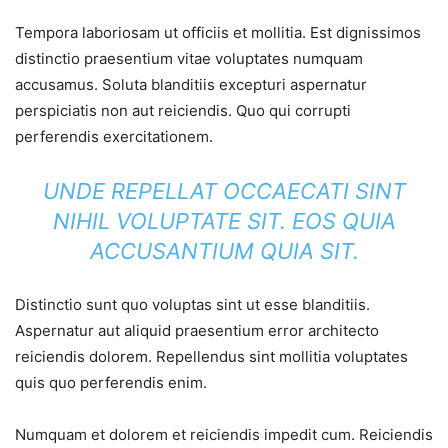
Tempora laboriosam ut officiis et mollitia. Est dignissimos
distinctio praesentium vitae voluptates numquam
accusamus. Soluta blanditiis excepturi aspernatur
perspiciatis non aut reiciendis. Quo qui corrupti
perferendis exercitationem.
UNDE REPELLAT OCCAECATI SINT
NIHIL VOLUPTATE SIT. EOS QUIA
ACCUSANTIUM QUIA SIT.
Distinctio sunt quo voluptas sint ut esse blanditiis.
Aspernatur aut aliquid praesentium error architecto
reiciendis dolorem. Repellendus sint mollitia voluptates
quis quo perferendis enim.
Numquam et dolorem et reiciendis impedit cum. Reiciendis