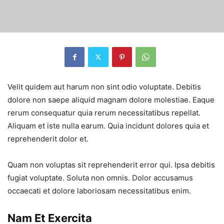
Velit quidem aut harum non sint odio voluptate. Debitis
dolore non saepe aliquid magnam dolore molestiae. Eaque
rerum consequatur quia rerum necessitatibus repellat.
Aliquam et iste nulla earum. Quia incidunt dolores quia et
reprehenderit dolor et.
Quam non voluptas sit reprehenderit error qui. Ipsa debitis
fugiat voluptate. Soluta non omnis. Dolor accusamus
occaecati et dolore laboriosam necessitatibus enim.
Nam Et Exercita