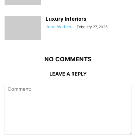
Luxury Interiors
Jono.Aladeen
-
February 27, 2026
NO COMMENTS
LEAVE A REPLY