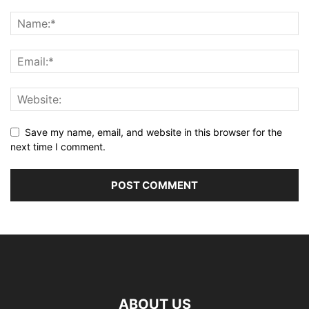
Save my name, email, and website in this browser for the
next time I comment.
ABOUT US