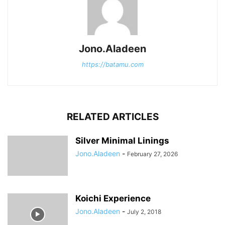
Jono.Aladeen
https://batamu.com
RELATED ARTICLES
Silver Minimal Linings
Jono.Aladeen
-
February 27, 2026
Koichi Experience
Jono.Aladeen
-
July 2, 2018