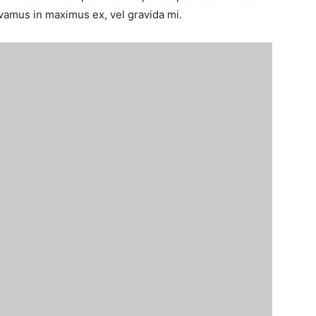
ivamus in maximus ex, vel gravida mi.